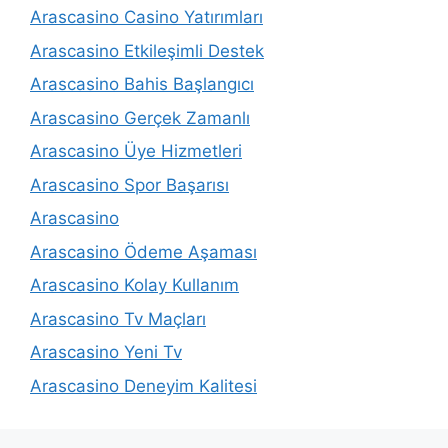
Arascasino Casino Yatırımları
Arascasino Etkileşimli Destek
Arascasino Bahis Başlangıcı
Arascasino Gerçek Zamanlı
Arascasino Üye Hizmetleri
Arascasino Spor Başarısı
Arascasino
Arascasino Ödeme Aşaması
Arascasino Kolay Kullanım
Arascasino Tv Maçları
Arascasino Yeni Tv
Arascasino Deneyim Kalitesi