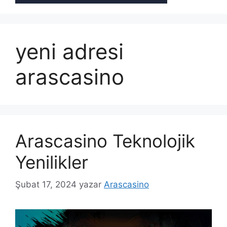
yeni adresi
arascasino
Arascasino Teknolojik
Yenilikler
Şubat 17, 2024
yazar
Arascasino