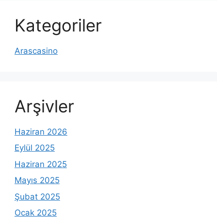
Kategoriler
Arascasino
Arşivler
Haziran 2026
Eylül 2025
Haziran 2025
Mayıs 2025
Şubat 2025
Ocak 2025