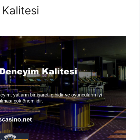
Kalitesi