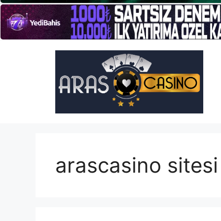
İçeriğe
atla
arascasino sitesi