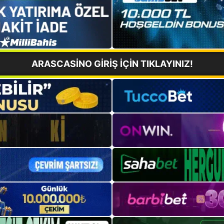
ARASCASİNO GİRİŞ İÇİN TIKLAYINIZ!