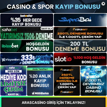
×
ARASCASİNO GİRİŞ İÇİN TIKLAYINIZ!