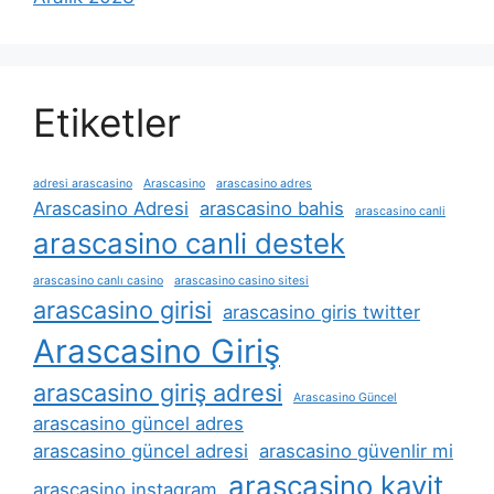
Etiketler
adresi arascasino
Arascasino
arascasino adres
Arascasino Adresi
arascasino bahis
arascasino canli
arascasino canli destek
arascasino canlı casino
arascasino casino sitesi
arascasino girisi
arascasino giris twitter
Arascasino Giriş
arascasino giriş adresi
Arascasino Güncel
arascasino güncel adres
arascasino güncel adresi
arascasino güvenlir mi
arascasino kayit
arascasino instagram