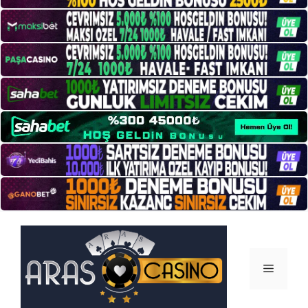
İçeriğe
atla
Menü