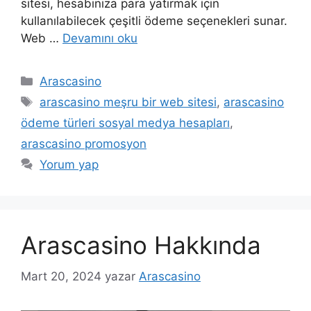
sitesi, hesabınıza para yatırmak için
kullanılabilecek çeşitli ödeme seçenekleri sunar.
Web …
Devamını oku
Kategoriler
Arascasino
Etiketler
arascasino meşru bir web sitesi
,
arascasino
ödeme türleri sosyal medya hesapları
,
arascasino promosyon
Yorum yap
Arascasino Hakkında
Mart 20, 2024
yazar
Arascasino