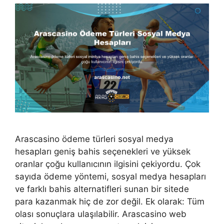
Arascasino ödeme türleri sosyal medya
hesapları geniş bahis seçenekleri ve yüksek
oranlar çoğu kullanıcının ilgisini çekiyordu. Çok
sayıda ödeme yöntemi, sosyal medya hesapları
ve farklı bahis alternatifleri sunan bir sitede
para kazanmak hiç de zor değil. Ek olarak: Tüm
olası sonuçlara ulaşılabilir. Arascasino web