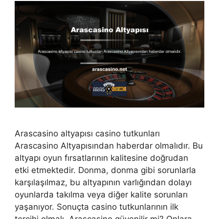
Arascasino altyapısı casino tutkunları
Arascasino Altyapısından haberdar olmalıdır. Bu
altyapı oyun fırsatlarının kalitesine doğrudan
etki etmektedir. Donma, donma gibi sorunlarla
karşılaşılmaz, bu altyapının varlığından dolayı
oyunlarda takılma veya diğer kalite sorunları
yaşanıyor. Sonuçta casino tutkunlarının ilk
tercihi olmalı. Arascasino güvenilir mi? Onlara