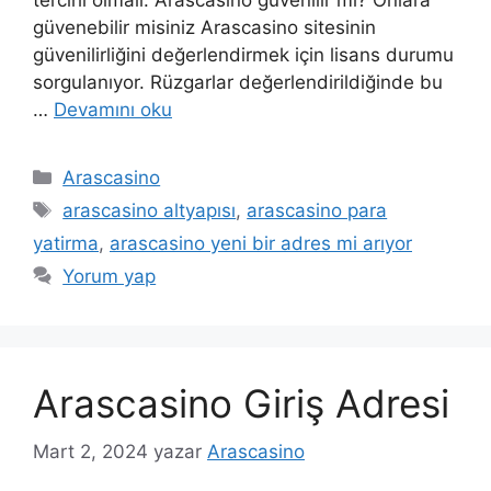
güvenebilir misiniz Arascasino sitesinin
güvenilirliğini değerlendirmek için lisans durumu
sorgulanıyor. Rüzgarlar değerlendirildiğinde bu
…
Devamını oku
Kategoriler
Arascasino
Etiketler
arascasino altyapısı
,
arascasino para
yatirma
,
arascasino yeni bir adres mi arıyor
Yorum yap
Arascasino Giriş Adresi
Mart 2, 2024
yazar
Arascasino