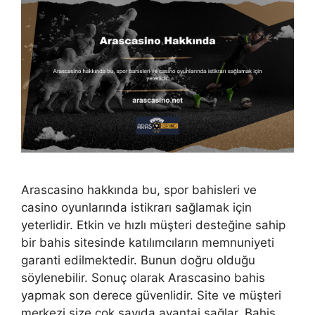
Arascasino hakkında bu, spor bahisleri ve
casino oyunlarında istikrarı sağlamak için
yeterlidir. Etkin ve hızlı müşteri desteğine sahip
bir bahis sitesinde katılımcıların memnuniyeti
garanti edilmektedir. Bunun doğru olduğu
söylenebilir. Sonuç olarak Arascasino bahis
yapmak son derece güvenlidir. Site ve müşteri
merkezi size çok sayıda avantaj sağlar. Bahis