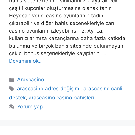
bahis seçeneklerinin sınırlarını zorlayarak çok
çeşitli kuponlar oluşturmasına olanak tanır.
Heyecan verici casino oyunlarının tadını
çıkarabilir ve diğer bahis seçenekleriyle canlı
casino oyunlarını izleyebilirsiniz. Ayrıca,
kullanıcılarımıza kazançlarına daha fazla katkıda
bulunma ve birçok bahis sitesinde bulunmayan
çekici bonus seçenekleriyle kayıplarını …
Devamını oku
Kategoriler
Arascasino
Etiketler
arascasino adres değişimi
,
arascasino canli
destek
,
arascasino casino bahisleri
Yorum yap