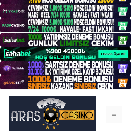
İçeriğe
atla
Menü