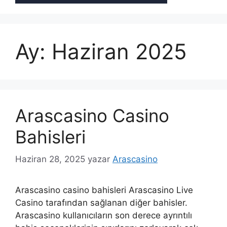
Ay:
Haziran 2025
Arascasino Casino
Bahisleri
Haziran 28, 2025
yazar
Arascasino
Arascasino casino bahisleri Arascasino Live
Casino tarafından sağlanan diğer bahisler.
Arascasino kullanıcıların son derece ayrıntılı