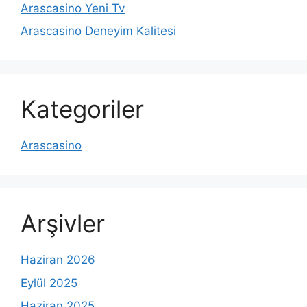
Arascasino Yeni Tv
Arascasino Deneyim Kalitesi
Kategoriler
Arascasino
Arşivler
Haziran 2026
Eylül 2025
Haziran 2025