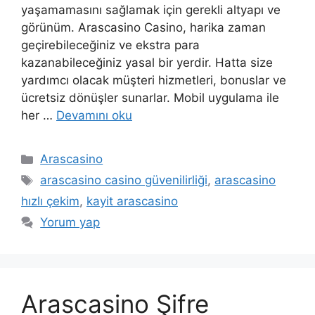
yaşamamasını sağlamak için gerekli altyapı ve
görünüm. Arascasino Casino, harika zaman
geçirebileceğiniz ve ekstra para
kazanabileceğiniz yasal bir yerdir. Hatta size
yardımcı olacak müşteri hizmetleri, bonuslar ve
ücretsiz dönüşler sunarlar. Mobil uygulama ile
her …
Devamını oku
Kategoriler
Arascasino
Etiketler
arascasino casino güvenilirliği
,
arascasino
hızlı çekim
,
kayit arascasino
Yorum yap
Arascasino Şifre