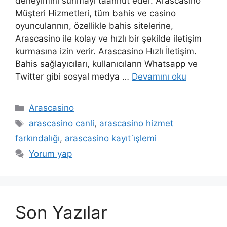
deneyimini sunmayı taahhüt eder. Arascasino
Müşteri Hizmetleri, tüm bahis ve casino
oyuncularının, özellikle bahis sitelerine,
Arascasino ile kolay ve hızlı bir şekilde iletişim
kurmasına izin verir. Arascasino Hızlı İletişim.
Bahis sağlayıcıları, kullanıcıların Whatsapp ve
Twitter gibi sosyal medya …
Devamını oku
Kategoriler
Arascasino
Etiketler
arascasino canli
,
arascasino hizmet
farkındalığı
,
arascasino kayıt i̇şlemi
Yorum yap
Son Yazılar