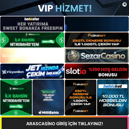
×
ARASCASİNO GİRİŞ İÇİN TIKLAYINIZ!