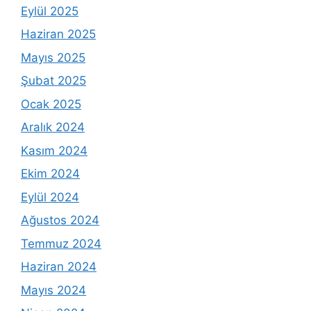
Eylül 2025
Haziran 2025
Mayıs 2025
Şubat 2025
Ocak 2025
Aralık 2024
Kasım 2024
Ekim 2024
Eylül 2024
Ağustos 2024
Temmuz 2024
Haziran 2024
Mayıs 2024