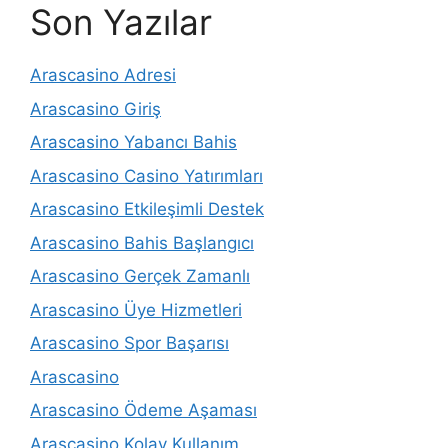
Son Yazılar
Arascasino Adresi
Arascasino Giriş
Arascasino Yabancı Bahis
Arascasino Casino Yatırımları
Arascasino Etkileşimli Destek
Arascasino Bahis Başlangıcı
Arascasino Gerçek Zamanlı
Arascasino Üye Hizmetleri
Arascasino Spor Başarısı
Arascasino
Arascasino Ödeme Aşaması
Arascasino Kolay Kullanım