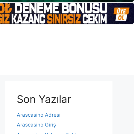
Son Yazılar
Arascasino Adresi
Arascasino Giriş