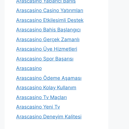
Arascasino Yabancı Bahis
Arascasino Casino Yatırımları
Arascasino Etkileşimli Destek
Arascasino Bahis Başlangıcı
Arascasino Gerçek Zamanlı
Arascasino Üye Hizmetleri
Arascasino Spor Başarısı
Arascasino
Arascasino Ödeme Aşaması
Arascasino Kolay Kullanım
Arascasino Tv Maçları
Arascasino Yeni Tv
Arascasino Deneyim Kalitesi