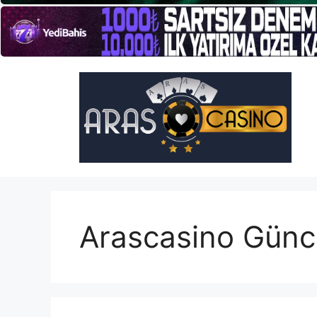
İçeriğe
atla
Arascasino Günc