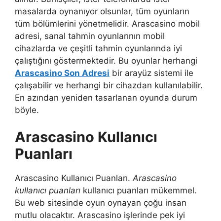
masalarda oynanıyor olsunlar, tüm oyunların
tüm bölümlerini yönetmelidir. Arascasino mobil
adresi, sanal tahmin oyunlarının mobil
cihazlarda ve çeşitli tahmin oyunlarında iyi
çalıştığını göstermektedir. Bu oyunlar herhangi
Arascasino Son Adresi
bir arayüz sistemi ile
çalışabilir ve herhangi bir cihazdan kullanılabilir.
En azından yeniden tasarlanan oyunda durum
böyle.
Arascasino Kullanıcı
Puanları
Arascasino Kullanıcı Puanları.
Arascasino
kullanıcı puanları
kullanıcı puanları mükemmel.
Bu web sitesinde oyun oynayan çoğu insan
mutlu olacaktır. Arascasino işlerinde pek iyi