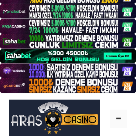
İçeriğe
atla
Menü