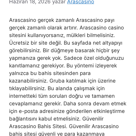
Haziran 18, 2026
yazar
Arascasino
Arascasino gerçek zamanlı Arascasino payı
gerçek zamanlı olarak artırır. Arascasino casino
sitesini kullanıyorsanız, mülkleri bilmelisiniz.
Ücretsiz bir site değil. Bu sayfada net altyapıyı
görebilirsiniz. Bir düğmeye basarak hiçbir şey
yapmanıza gerek yok. Sadece özel olduğunuzu
kanıtlamanız gerekiyor. Bu yöntemi izleyerek
yalnızca bu bahis sitesinden para
kazanabilirsiniz. Gruba katılmak için üzerine
tıklayabilirsiniz. Bu alanda çalışmak için
internetteki tüm soruları doğru ve tamamen
cevaplamanız gerekir. Daha sonra devam etmek
için e-posta adresinize gönderilen etkinleştirme
bağlantısını kabul etmelisiniz. Güvenilir
Arascasino Bahis Sitesi. Güvenilir Arascasino
bahis sitesi güvenli ve para kazanmaya