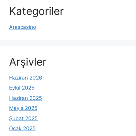
Kategoriler
Arascasino
Arşivler
Haziran 2026
Eylül 2025
Haziran 2025
Mayıs 2025
Şubat 2025
Ocak 2025