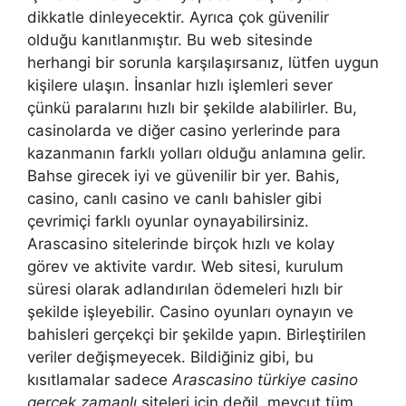
dikkatle dinleyecektir. Ayrıca çok güvenilir
olduğu kanıtlanmıştır. Bu web sitesinde
herhangi bir sorunla karşılaşırsanız, lütfen uygun
kişilere ulaşın. İnsanlar hızlı işlemleri sever
çünkü paralarını hızlı bir şekilde alabilirler. Bu,
casinolarda ve diğer casino yerlerinde para
kazanmanın farklı yolları olduğu anlamına gelir.
Bahse girecek iyi ve güvenilir bir yer. Bahis,
casino, canlı casino ve canlı bahisler gibi
çevrimiçi farklı oyunlar oynayabilirsiniz.
Arascasino sitelerinde birçok hızlı ve kolay
görev ve aktivite vardır. Web sitesi, kurulum
süresi olarak adlandırılan ödemeleri hızlı bir
şekilde işleyebilir. Casino oyunları oynayın ve
bahisleri gerçekçi bir şekilde yapın. Birleştirilen
veriler değişmeyecek. Bildiğiniz gibi, bu
kısıtlamalar sadece
Arascasino türkiye casino
gerçek zamanlı
siteleri için değil, mevcut tüm