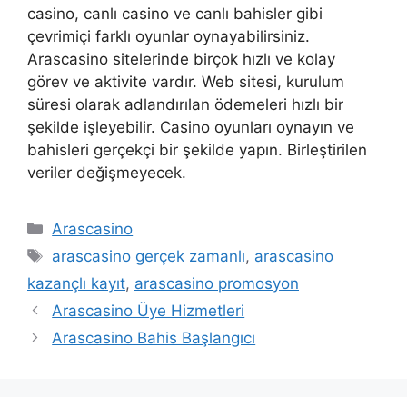
casino, canlı casino ve canlı bahisler gibi
çevrimiçi farklı oyunlar oynayabilirsiniz.
Arascasino sitelerinde birçok hızlı ve kolay
görev ve aktivite vardır. Web sitesi, kurulum
süresi olarak adlandırılan ödemeleri hızlı bir
şekilde işleyebilir. Casino oyunları oynayın ve
bahisleri gerçekçi bir şekilde yapın. Birleştirilen
veriler değişmeyecek.
Kategoriler
Arascasino
Etiketler
arascasino gerçek zamanlı
,
arascasino
kazançlı kayıt
,
arascasino promosyon
Arascasino Üye Hizmetleri
Arascasino Bahis Başlangıcı