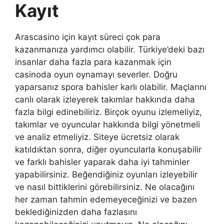
Kayıt
Arascasino için kayıt süreci çok para
kazanmanıza yardımcı olabilir. Türkiye’deki bazı
insanlar daha fazla para kazanmak için
casinoda oyun oynamayı severler. Doğru
yaparsanız spora bahisler karlı olabilir. Maçlarını
canlı olarak izleyerek takımlar hakkında daha
fazla bilgi edinebiliriz. Birçok oyunu izlemeliyiz,
takımlar ve oyuncular hakkında bilgi yönetmeli
ve analiz etmeliyiz. Siteye ücretsiz olarak
katıldıktan sonra, diğer oyuncularla konuşabilir
ve farklı bahisler yaparak daha iyi tahminler
yapabilirsiniz. Beğendiğiniz oyunları izleyebilir
ve nasıl bittiklerini görebilirsiniz. Ne olacağını
her zaman tahmin edemeyeceğinizi ve bazen
beklediğinizden daha fazlasını