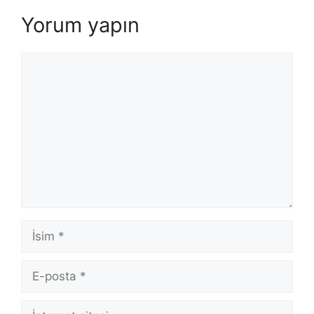
Yorum yapın
Yorum
İsim
E-
posta
İnternet