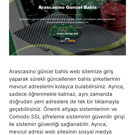
Arascasino güncel bahis web sitemize giriş
yaparak sürekli güncellenen bahis şirketlerinin
mevcut adreslerini kolayca bulabilirsiniz. Ayrıca,
sadece öğrenmekle kalmaz, aynı zamanda
doğrudan yeni adreslere de tek bir tıklamayla
geçebilirsiniz. Önemli altyapı sistemlerinin ve
Comodo SSL şifreleme sisteminin güvenilir girişi
ile sistemin güvenliği sağlanabilir. Ayrıca,
mevcut adresi web sitesinin sosyal medya