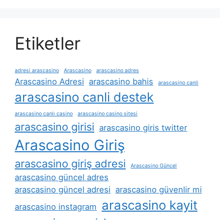
Etiketler
adresi arascasino
Arascasino
arascasino adres
Arascasino Adresi
arascasino bahis
arascasino canli
arascasino canli destek
arascasino canlı casino
arascasino casino sitesi
arascasino girisi
arascasino giris twitter
Arascasino Giriş
arascasino giriş adresi
Arascasino Güncel
arascasino güncel adres
arascasino güncel adresi
arascasino güvenlir mi
arascasino kayit
arascasino instagram