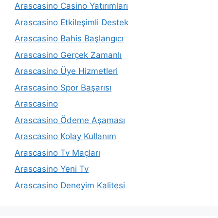
Arascasino Casino Yatırımları
Arascasino Etkileşimli Destek
Arascasino Bahis Başlangıcı
Arascasino Gerçek Zamanlı
Arascasino Üye Hizmetleri
Arascasino Spor Başarısı
Arascasino
Arascasino Ödeme Aşaması
Arascasino Kolay Kullanım
Arascasino Tv Maçları
Arascasino Yeni Tv
Arascasino Deneyim Kalitesi