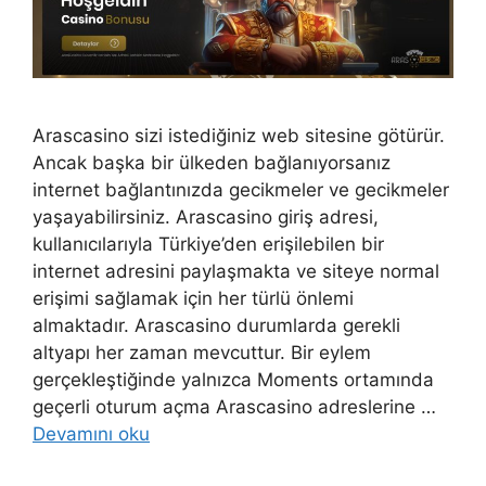
Arascasino sizi istediğiniz web sitesine götürür.
Ancak başka bir ülkeden bağlanıyorsanız
internet bağlantınızda gecikmeler ve gecikmeler
yaşayabilirsiniz. Arascasino giriş adresi,
kullanıcılarıyla Türkiye’den erişilebilen bir
internet adresini paylaşmakta ve siteye normal
erişimi sağlamak için her türlü önlemi
almaktadır. Arascasino durumlarda gerekli
altyapı her zaman mevcuttur. Bir eylem
gerçekleştiğinde yalnızca Moments ortamında
geçerli oturum açma Arascasino adreslerine …
Devamını oku