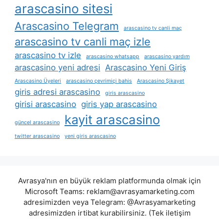
arascasino sitesi
Arascasino Telegram
arascasino tv canli maç
arascasino tv canli maç izle
arascasino tv izle
arascasino whatsapp
arascasino yardım
arascasino yeni adresi
Arascasino Yeni Giriş
Arascasino Üyeleri
arascasino çevrimiçi bahis
Arascasino Şikayet
giris adresi arascasino
giris arascasino
girisi arascasino
giris yap arascasino
kayit arascasino
güncel arascasino
twitter arascasino
yeni giris arascasino
Avrasya'nın en büyük reklam platformunda olmak için
Microsoft Teams:
reklam@avrasyamarketing.com
adresimizden veya Telegram: @Avrasyamarketing
adresimizden irtibat kurabilirsiniz. (Tek iletişim