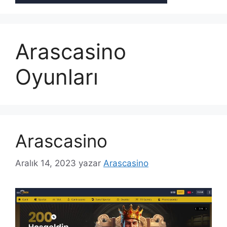
Arascasino
Oyunları
Arascasino
Aralık 14, 2023
yazar
Arascasino