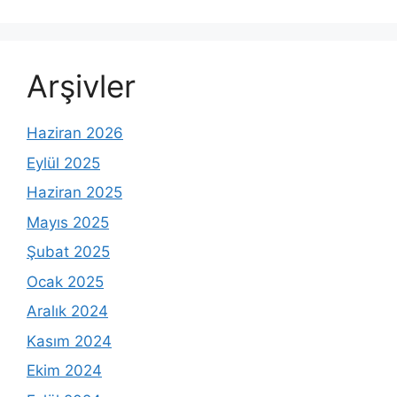
Arşivler
Haziran 2026
Eylül 2025
Haziran 2025
Mayıs 2025
Şubat 2025
Ocak 2025
Aralık 2024
Kasım 2024
Ekim 2024