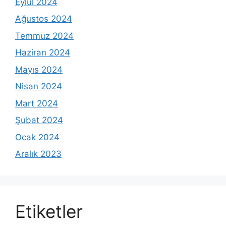
Eylül 2024
Ağustos 2024
Temmuz 2024
Haziran 2024
Mayıs 2024
Nisan 2024
Mart 2024
Şubat 2024
Ocak 2024
Aralık 2023
Etiketler