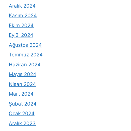
Aralık 2024
Kasım 2024
Ekim 2024
Eylül 2024
Ağustos 2024
Temmuz 2024
Haziran 2024
Mayıs 2024
Nisan 2024
Mart 2024
Şubat 2024
Ocak 2024
Aralık 2023