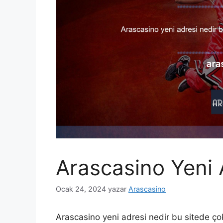
Arascasino Yeni 
Ocak 24, 2024
yazar
Arascasino
Arascasino yeni adresi nedir bu sitede çok