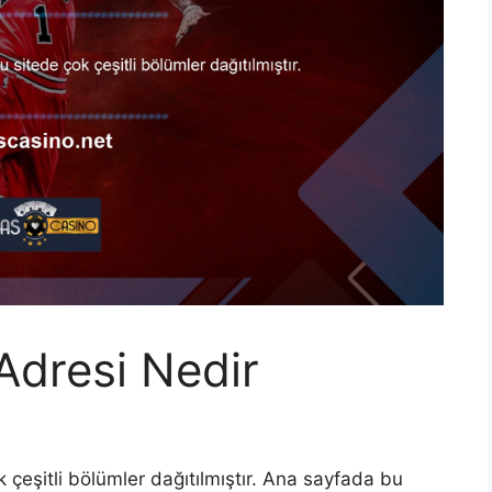
Adresi Nedir
 çeşitli bölümler dağıtılmıştır. Ana sayfada bu