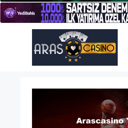
İçeriğe
atla