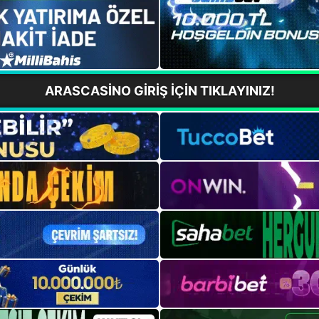
ARASCASİNO GİRİŞ İÇİN TIKLAYINIZ!