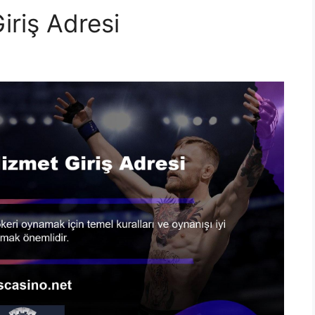
iriş Adresi