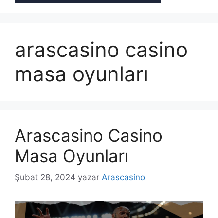
arascasino casino
masa oyunları
Arascasino Casino
Masa Oyunları
Şubat 28, 2024
yazar
Arascasino