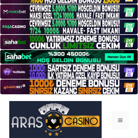
İçeriğe
atla
Menü