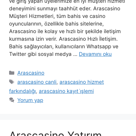
ve giriş yapan üyelerimize en iyi müşteri hizmeti
deneyimini sunmayı taahhüt eder. Arascasino
Müşteri Hizmetleri, tüm bahis ve casino
oyuncularının, özellikle bahis sitelerine,
Arascasino ile kolay ve hızlı bir şekilde iletişim
kurmasına izin verir. Arascasino Hızlı İletişim.
Bahis sağlayıcıları, kullanıcıların Whatsapp ve
Twitter gibi sosyal medya …
Devamını oku
Kategoriler
Arascasino
Etiketler
arascasino canli
,
arascasino hizmet
farkındalığı
,
arascasino kayıt i̇şlemi
Yorum yap
Arascasino Yatırım