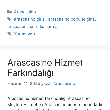
Kategoriler
Arascasino
Etiketler
arascasino girisi
,
arascasino popüler giriş
,
arascasino şifre kurtarma
Yorum yap
Arascasino Hizmet
Farkındalığı
Haziran 11, 2025
yazar
Arascasino
Arascasino hizmet farkındalığı Arascasino
Müşteri Hizmetleri Arascasino bunun farkındadır