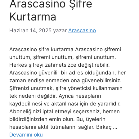
Arascasino Şifre
Kurtarma
Haziran 14, 2025
yazar
Arascasino
Arascasino şifre kurtarma Arascasino şifremi
unuttum, şifremi unuttum, şifremi unuttum.
Herkes şifreyi zahmetsizce değiştirebilir.
Arascasino güvenilir bir adres olduğundan, her
zaman endişelenmeden ona güvenebilirsiniz.
Şifrenizi unutmak, şifre yöneticisi kullanmanın
tek nedeni değildir. Ayrıca hesapların
kaydedilmesi ve aktarılması için de yararlıdır.
Aboneliğinizi iptal etmeyi seçerseniz, hemen
bildirdiğinizden emin olun. Bu, üyelerin
hesaplarını aktif tutmalarını sağlar. Birkaç …
Devamını oku