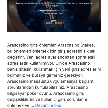
Arascasino giriş önlemleri Arascasino Stakes,
bu önlemleri önlemek için giriş adresini sık sık
değiştirir. Yeni adres ayarlandıktan sonra eski
adres artık kullanılmıyor. Çin’de Arascasino
bahis sitesini kullanmak için yeni giriş adreslerini
bulmanız ve buraya girmeniz gerekiyor.
Arascasino masaüstü uygulamasıyla bağlantı
sorunlarından kurtulabilirsiniz. Arascasino
bilgisayar poker oyunu. Arascasino giriş
değişikliklerini ve kullanıcı giriş sorunlarını
önlemek ve …
Devamını oku