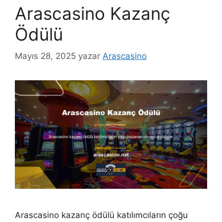
Arascasino Kazanç
Ödülü
Mayıs 28, 2025
yazar
Arascasino
Arascasino kazanç ödülü katılımcıların çoğu