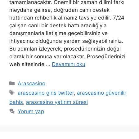
tamamlanacaktır. Önemli bir zaman dilimi farkı
meydana gelirse, doğrudan canlı destek
hattından rehberlik almanız tavsiye edilir. 7/24
çalışan canlı bir destek hattı aracılığıyla
danışmanlarla iletişime geçebilirsiniz ve
ihtiyacınız olduğunda yardım sağlayabilirsiniz.
Bu adımları izleyerek, prosedürlerinizin doğal
olarak bir sonuca var olacaktır. Prosedürlerinizi
web sitesinde …
Devamını oku
Kategoriler
Arascasino
Etiketler
arascasino giris twitter
,
arascasino güvenilir
bahis
,
arascasino yatırım süresi
Yorum yap