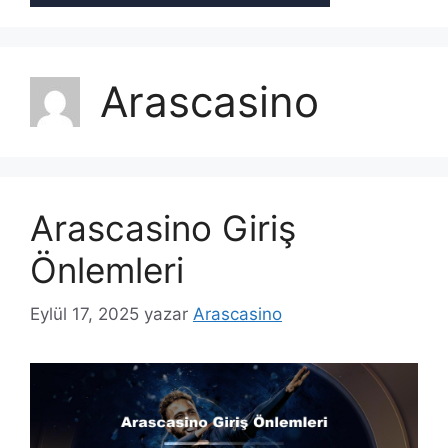
Arascasino
Arascasino Giriş
Önlemleri
Eylül 17, 2025
yazar
Arascasino