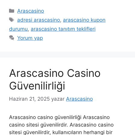
Kategoriler
Arascasino
Etiketler
adresi arascasino
,
arascasino kupon
durumu
,
arascasino tanıtım teklifleri
Yorum yap
Arascasino Casino
Güvenilirliği
Haziran 21, 2025
yazar
Arascasino
Arascasino casino güvenilirliği Arascasino
casino sitesi güvenilirdir. Arascasino casino
sitesi güvenilirdir, kullanıcıların herhangi bir