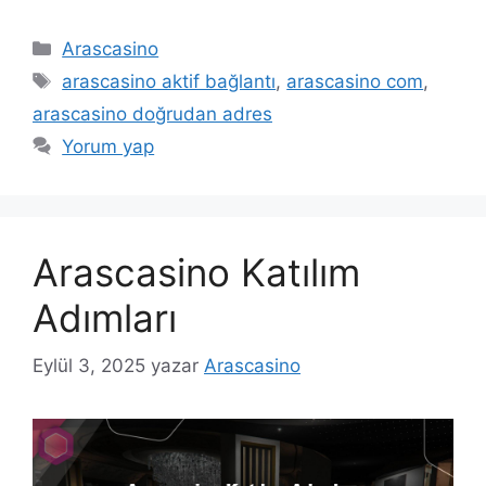
Kategoriler
Arascasino
Etiketler
arascasino aktif bağlantı
,
arascasino com
,
arascasino doğrudan adres
Yorum yap
Arascasino Katılım
Adımları
Eylül 3, 2025
yazar
Arascasino