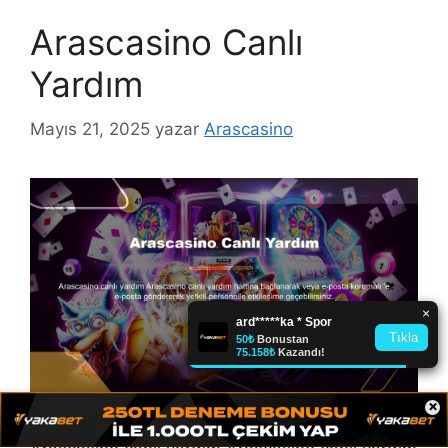
Arascasino Canlı
Yardım
Mayıs 21, 2025
yazar
Arascasino
×