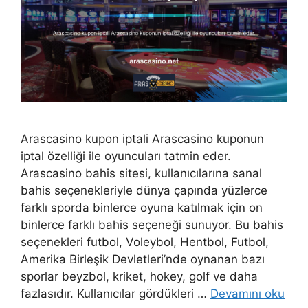
Arascasino kupon iptali Arascasino kuponun
iptal özelliği ile oyuncuları tatmin eder.
Arascasino bahis sitesi, kullanıcılarına sanal
bahis seçenekleriyle dünya çapında yüzlerce
farklı sporda binlerce oyuna katılmak için on
binlerce farklı bahis seçeneği sunuyor. Bu bahis
seçenekleri futbol, Voleybol, Hentbol, Futbol,
Amerika Birleşik Devletleri’nde oynanan bazı
sporlar beyzbol, kriket, hokey, golf ve daha
fazlasıdır. Kullanıcılar gördükleri …
Devamını oku